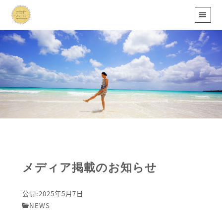
メディア掲載のお知らせ
公開:2025年5月7日
NEWS