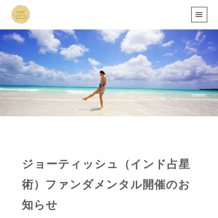
ジョーティッシュ（インド占星
術）ファンダメンタル開催のお
知らせ